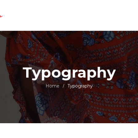
Typography
Home
Typography
/