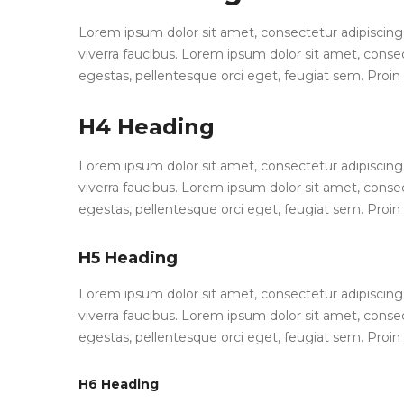
Lorem ipsum dolor sit amet, consectetur adipiscing e
viverra faucibus. Lorem ipsum dolor sit amet, consect
egestas, pellentesque orci eget, feugiat sem. Proin 
H4 Heading
Lorem ipsum dolor sit amet, consectetur adipiscing e
viverra faucibus. Lorem ipsum dolor sit amet, consect
egestas, pellentesque orci eget, feugiat sem. Proin 
H5 Heading
Lorem ipsum dolor sit amet, consectetur adipiscing e
viverra faucibus. Lorem ipsum dolor sit amet, consect
egestas, pellentesque orci eget, feugiat sem. Proin 
H6 Heading