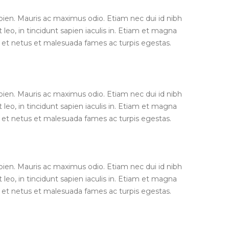
apien. Mauris ac maximus odio. Etiam nec dui id nibh
 leo, in tincidunt sapien iaculis in. Etiam et magna
us et netus et malesuada fames ac turpis egestas.
apien. Mauris ac maximus odio. Etiam nec dui id nibh
 leo, in tincidunt sapien iaculis in. Etiam et magna
us et netus et malesuada fames ac turpis egestas.
apien. Mauris ac maximus odio. Etiam nec dui id nibh
 leo, in tincidunt sapien iaculis in. Etiam et magna
us et netus et malesuada fames ac turpis egestas.