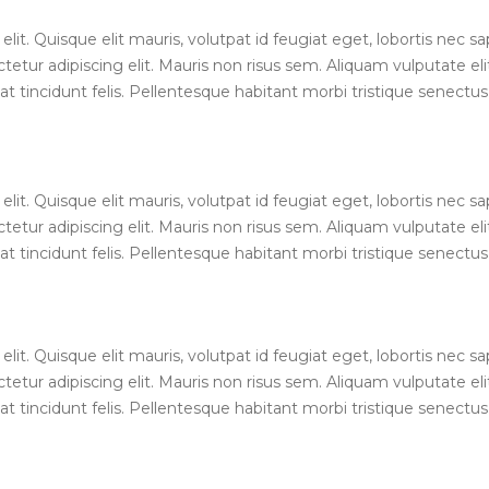
lit. Quisque elit mauris, volutpat id feugiat eget, lobortis nec s
etur adipiscing elit. Mauris non risus sem. Aliquam vulputate elit
at tincidunt felis. Pellentesque habitant morbi tristique senect
lit. Quisque elit mauris, volutpat id feugiat eget, lobortis nec s
etur adipiscing elit. Mauris non risus sem. Aliquam vulputate elit
at tincidunt felis. Pellentesque habitant morbi tristique senect
lit. Quisque elit mauris, volutpat id feugiat eget, lobortis nec s
etur adipiscing elit. Mauris non risus sem. Aliquam vulputate elit
at tincidunt felis. Pellentesque habitant morbi tristique senect