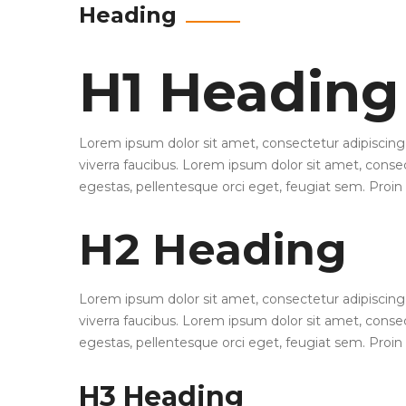
Heading
H1 Heading
Lorem ipsum dolor sit amet, consectetur adipiscing e
viverra faucibus. Lorem ipsum dolor sit amet, consect
egestas, pellentesque orci eget, feugiat sem. Proin 
H2 Heading
Lorem ipsum dolor sit amet, consectetur adipiscing e
viverra faucibus. Lorem ipsum dolor sit amet, consect
egestas, pellentesque orci eget, feugiat sem. Proin 
H3 Heading