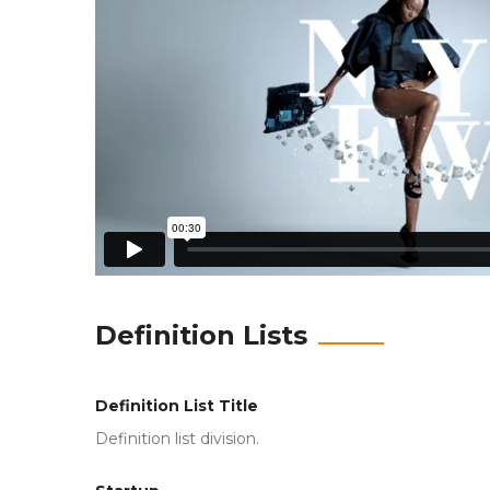
Definition Lists
Definition List Title
Definition list division.